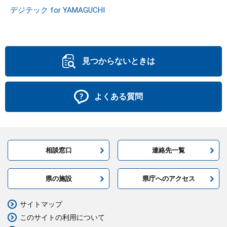
デジテック for YAMAGUCHI
見つからないときは
よくある質問
相談窓口
連絡先一覧
県の施設
県庁へのアクセス
サイトマップ
このサイトの利用について