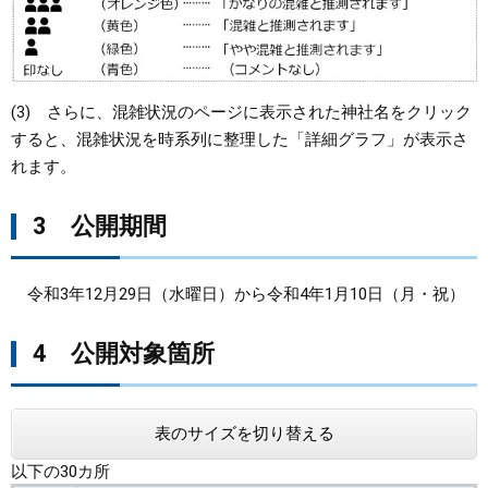
(3) さらに、混雑状況のページに表示された神社名をクリック
すると、混雑状況を時系列に整理した「詳細グラフ」が表示さ
れます。
3 公開期間
令和3年12月29日（水曜日）から令和4年1月10日（月・祝）
4 公開対象箇所
表のサイズを切り替える
以下の30カ所