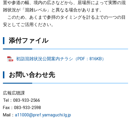
置や参道の幅、境内の広さなどから、居場所によって実際の混
雑状況が「混雑レベル」と異なる場合があります。
このため、あくまで参拝のタイミングを計る上での一つの目
安としてご活用ください。
添付ファイル
初詣混雑状況公開案内チラシ（PDF：816KB）
お問い合わせ先
広報広聴課
Tel：083-933-2566
Fax：083-933-2598
Mail：
a11000@pref.yamaguchi.lg.jp