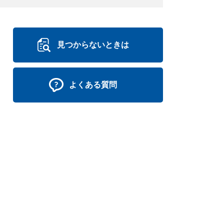
見つからないときは
よくある質問