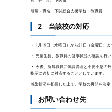
居 住 地 下関市
所属・職名 下関総合支援学校 教職員
2 当該校の対応
・ 1月19日（水曜日）から21日（金曜日
・ 児童生徒、教職員の健康状態の確認を行い
・ 今後、所属職員に体調管理と不要不急の
指示に適切に対応することとしています。
感染状況を把握した上で、学校の再開を決定
お問い合わせ先