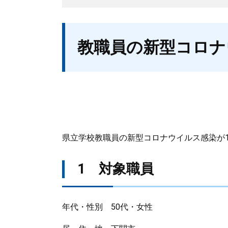
本
教職員の新型コロナ
文
県立学校教職員の新型コロナウイルス感染が1
1 対象職員
年代・性別 50代・女性