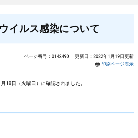
ウイルス感染について
ページ番号：0142490
更新日：2022年1月19日更新
印刷ページ表示
月18日（火曜日）に確認されました。