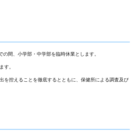
）までの間、小学部・中学部を臨時休業とします。
ます。
外出を控えることを徹底するとともに、保健所による調査及び