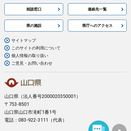
相談窓口
連絡先一覧
県の施設
県庁へのアクセス
サイトマップ
このサイトの利用について
個人情報の取り扱い
ご意見・お問い合わせ
山口県
（法人番号2000020350001）
〒753-8501
山口県山口市滝町1番1号
電話：083-922-3111（代表）