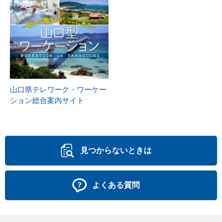
山口県テレワーク・ワーケー
ション総合案内サイト
見つからないときは
よくある質問