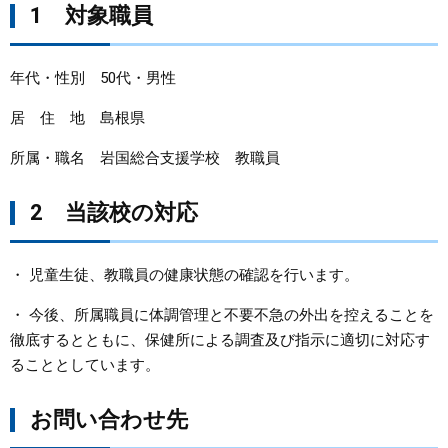
1 対象職員
まちづくり
年代・性別 50代・男性
県政情報
居 住 地 島根県
所属・職名 岩国総合支援学校 教職員
2 当該校の対応
・ 児童生徒、教職員の健康状態の確認を行います。
・ 今後、所属職員に体調管理と不要不急の外出を控えることを
徹底するとともに、保健所による調査及び指示に適切に対応す
ることとしています。
お問い合わせ先