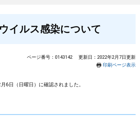
ウイルス感染について
ページ番号：0143142
更新日：2022年2月7日更新
印刷ページ表示
2月6日（日曜日）に確認されました。