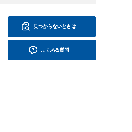
見つからないときは
よくある質問