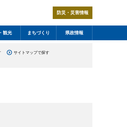
防災・災害情報
・観光
まちづくり
県政情報
す
サイトマップで探す