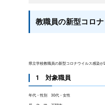
本
教職員の新型コロナ
文
県立学校教職員の新型コロナウイルス感染が
1 対象職員
年代・性別 30代・女性