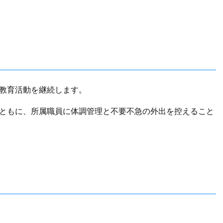
り教育活動を継続します。
とともに、所属職員に体調管理と不要不急の外出を控えること