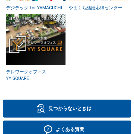
デジテック for YAMAGUCHI
やまぐち結婚応縁センター
テレワークオフィス
YY!SQUARE
見つからないときは
よくある質問