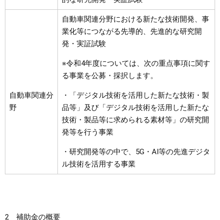
自動車関連分野における新たな技術開発、事
業化等につながる先導的、先進的な研究開
発・実証試験
※令和4年度については、次の重点事項に関す
る事業を公募・採択します。
自動車関連分
・「デジタル技術を活用した新たな技術・製
野
品等」及び「デジタル技術を活用した新たな
技術・製品等に求められる素材等」の研究開
発等を行う事業
・研究開発等の中で、5G・AI等の先進デジタ
ル技術を活用する事業
2 補助金の概要