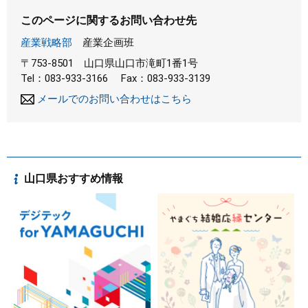
このページに関するお問い合わせ先
産業戦略部
産業企画班
〒753-8501
山口県山口市滝町1番1号
Tel：083-933-3166
Fax：083-933-3139
メールでのお問い合わせはこちら
山口県おすすめ情報