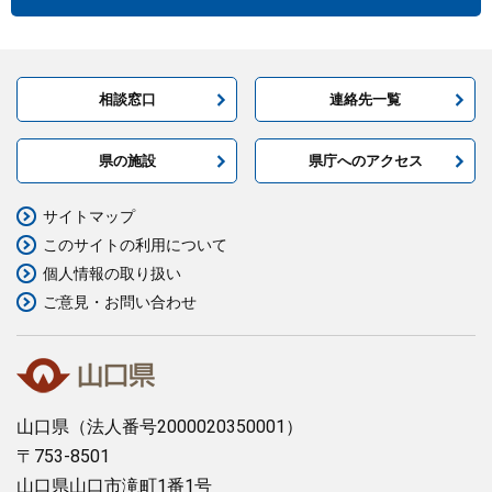
相談窓口
連絡先一覧
県の施設
県庁へのアクセス
サイトマップ
このサイトの利用について
個人情報の取り扱い
ご意見・お問い合わせ
山口県
（法人番号2000020350001）
〒753-8501
山口県山口市滝町1番1号