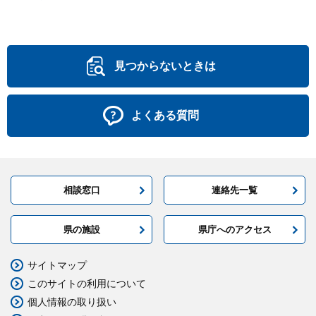
見つからないときは
よくある質問
相談窓口
連絡先一覧
県の施設
県庁へのアクセス
サイトマップ
このサイトの利用について
個人情報の取り扱い