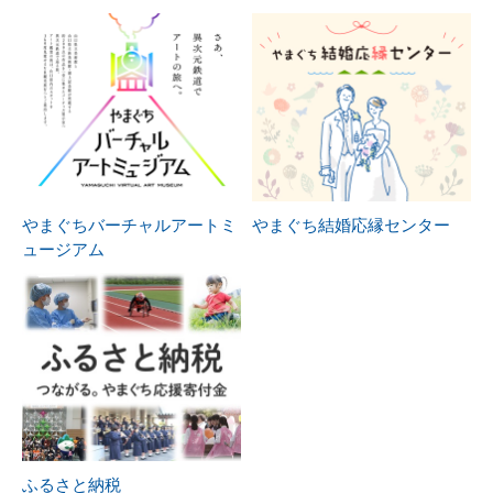
やまぐちバーチャルアートミ
やまぐち結婚応縁センター
ュージアム
ふるさと納税