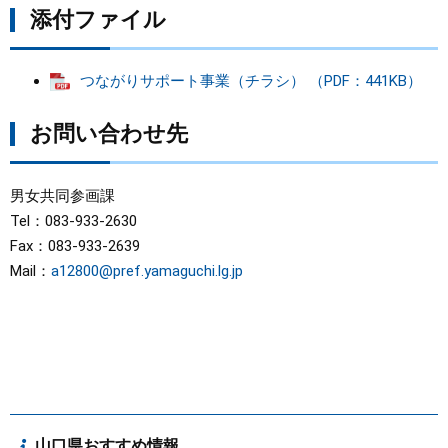
添付ファイル
つながりサポート事業（チラシ） （PDF：441KB）
お問い合わせ先
男女共同参画課
Tel：083-933-2630
Fax：083-933-2639
Mail：
a12800@pref.yamaguchi.lg.jp
山口県おすすめ情報