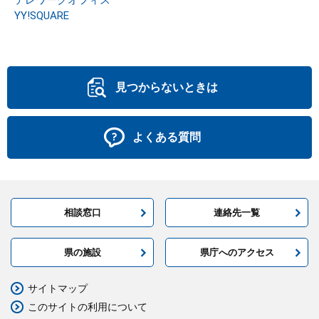
テレワークオフィス
YY!SQUARE
見つからないときは
よくある質問
相談窓口
連絡先一覧
県の施設
県庁へのアクセス
サイトマップ
このサイトの利用について