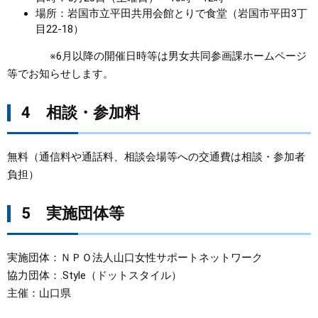
場所：岩国市立平田共用会館とりで食堂（岩国市平田3丁
目22-18）
※6月以降の開催日時等は男女共同参画課ホームページ
等でお知らせします。
4 相談・参加料
無料（通信料や通話料、相談会場等への交通費は相談・参加者
負担）
5 実施団体等
実施団体：ＮＰＯ法人山口女性サポートネットワーク
協力団体：.Style（ドットスタイル）
主催：山口県