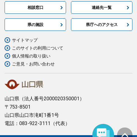
相談窓口
連絡先一覧
県の施設
県庁へのアクセス
サイトマップ
このサイトの利用について
個人情報の取り扱い
ご意見・お問い合わせ
山口県
（法人番号2000020350001）
〒753-8501
山口県山口市滝町1番1号
電話：083-922-3111（代表）