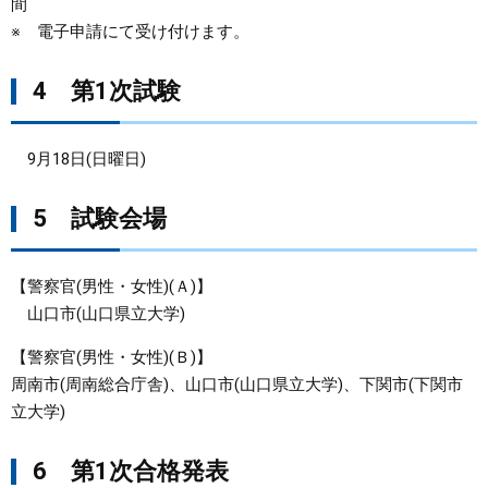
間
※ 電子申請にて受け付けます。
4 第1次試験
9月18日(日曜日)
5 試験会場
【警察官(男性・女性)(Ａ)】
山口市(山口県立大学)
【警察官(男性・女性)(Ｂ)】
周南市(周南総合庁舎)、山口市(山口県立大学)、下関市(下関市
立大学)
6 第1次合格発表