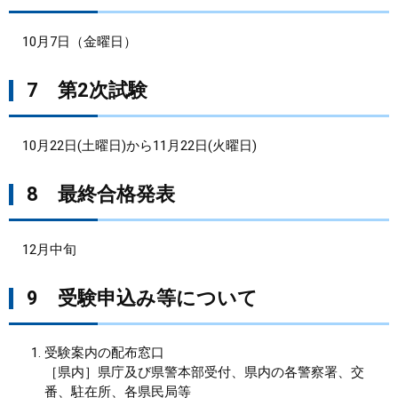
10月7日（金曜日）
7 第2次試験
10月22日(土曜日)から11月22日(火曜日)
8 最終合格発表
12月中旬
9 受験申込み等について
受験案内の配布窓口
［県内］県庁及び県警本部受付、県内の各警察署、交
番、駐在所、各県民局等