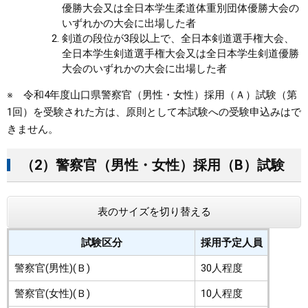
優勝大会又は全日本学生柔道体重別団体優勝大会の
いずれかの大会に出場した者
剣道の段位が3段以上で、全日本剣道選手権大会、
全日本学生剣道選手権大会又は全日本学生剣道優勝
大会のいずれかの大会に出場した者
※ 令和4年度山口県警察官（男性・女性）採用（Ａ）試験（第
1回）を受験された方は、原則として本試験への受験申込みはで
きません。
（2）警察官（男性・女性）採用（B）試験
表のサイズを切り替える
試験区分
採用予定人員
警察官(男性)(Ｂ)
30人程度
警察官(女性)(Ｂ)
10人程度