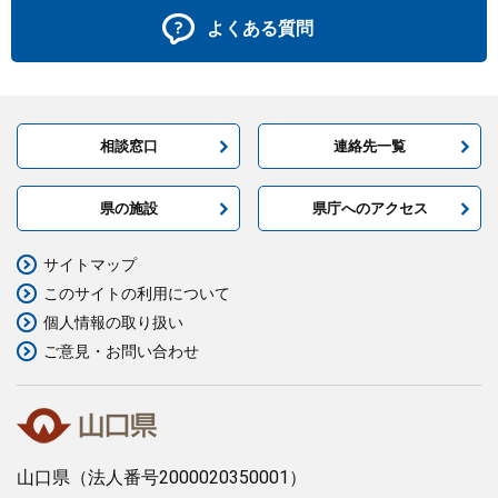
よくある質問
相談窓口
連絡先一覧
県の施設
県庁へのアクセス
サイトマップ
このサイトの利用について
個人情報の取り扱い
ご意見・お問い合わせ
山口県
（法人番号2000020350001）