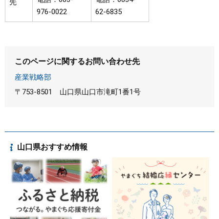
先
976-0022
62-6835
このページに関するお問い合わせ先
産業戦略部
〒753-8501
山口県山口市滝町1番1号
山口県おすすめ情報