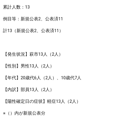
累計人数：13
例目等：新規公表2、公表済11
計13（新規公表2、公表済11）
【発生状況】萩市13人（2人）
【性別】男性13人（2人）
【年代】20歳代6人（2人）、10歳代7人
【内訳】部員13人（2人）
【陽性確定日の症状】軽症13人（2人）
※（）内が新規公表分