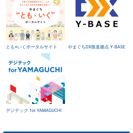
とも×いくポータルサイト
やまぐちDX推進拠点 Y-BASE
デジテック for YAMAGUCHI