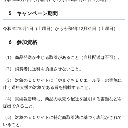
5 キャンペーン期間
令和4年10月1日（土曜日）から令和4年12月31日（土曜日）
6 参加資格
（1） 商品発送が生じる取引があること（自社配送は不可）。
（2） 消費者に送料を負担させないこと。
（3） 対象のＥＣサイトに「やまぐちＥＣエール便」の実施に
伴う送料支援の対象である旨を掲載すること。
（4） 実績報告時に、商品の販売や配送を証明する書類などを
提出できること。
（5） 対象のＥＣサイトに特定商取引法に基づく表記がされて
いること。