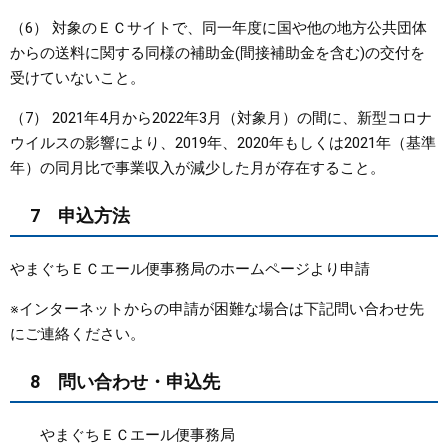
（6） 対象のＥＣサイトで、同一年度に国や他の地方公共団体
からの送料に関する同様の補助金(間接補助金を含む)の交付を
受けていないこと。
（7） 2021年4月から2022年3月（対象月）の間に、新型コロナ
ウイルスの影響により、2019年、2020年もしくは2021年（基準
年）の同月比で事業収入が減少した月が存在すること。
7 申込方法
やまぐちＥＣエール便事務局のホームページより申請
※インターネットからの申請が困難な場合は下記問い合わせ先
にご連絡ください。
8 問い合わせ・申込先
やまぐちＥＣエール便事務局