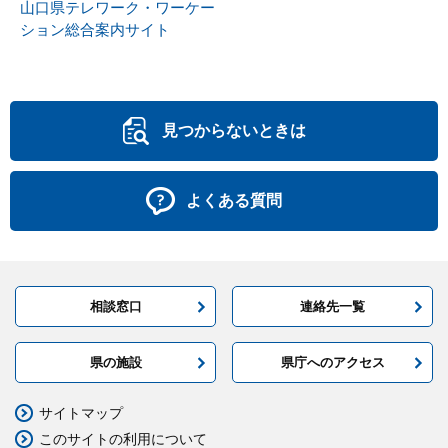
山口県テレワーク・ワーケー
ション総合案内サイト
見つからないときは
よくある質問
相談窓口
連絡先一覧
県の施設
県庁へのアクセス
サイトマップ
このサイトの利用について