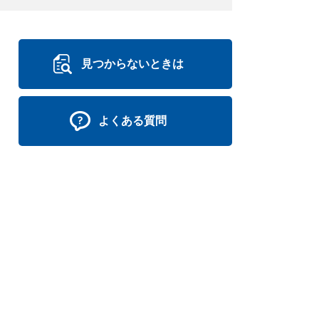
見つからないときは
よくある質問