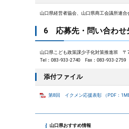
山口県経営者協会、山口県商工会議所連合
6 応募先・問い合わせ
山口県こども政策課少子化対策推進班 〒753
Tel：083-933-2740 Fax：083-933-2759
添付ファイル
第8回 イクメン応援表彰 （PDF：1M
山口県おすすめ情報