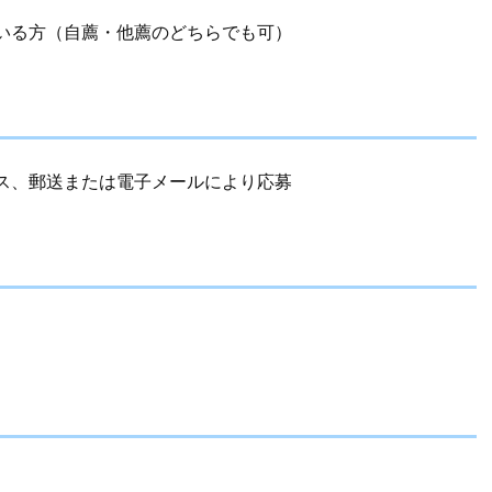
いる方（自薦・他薦のどちらでも可）
ス、郵送または電子メールにより応募