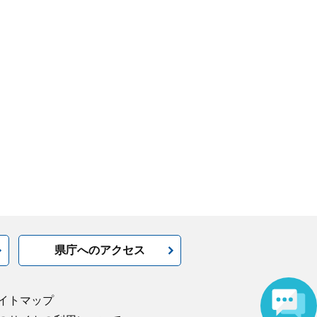
県庁へのアクセス
イトマップ