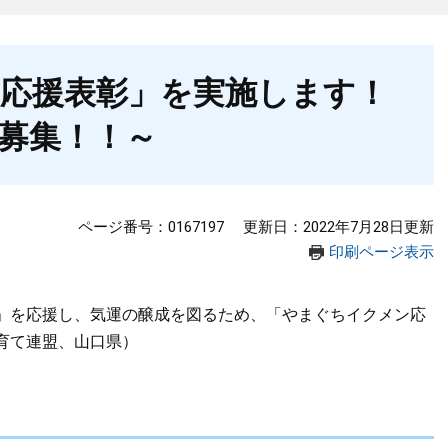
応援表彰」を実施します！
募集！！～
ページ番号：0167197
更新日：2022年7月28日更新
印刷ページ表示
」を応援し、気運の醸成を図るため、「やまぐちイクメン応
育て連盟、山口県）