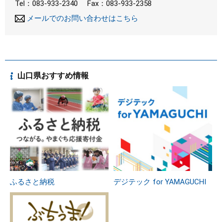
Tel：083-933-2340
Fax：083-933-2358
メールでのお問い合わせはこちら
山口県おすすめ情報
ふるさと納税
デジテック for YAMAGUCHI