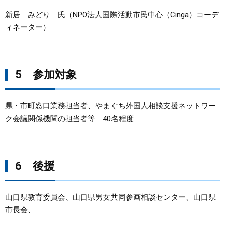
新居 みどり 氏（NPO法人国際活動市民中心（Cinga）コーデ
ィネーター）
5 参加対象
県・市町窓口業務担当者、やまぐち外国人相談支援ネットワー
ク会議関係機関の担当者等 40名程度
6 後援
山口県教育委員会、山口県男女共同参画相談センター、山口県
市長会、