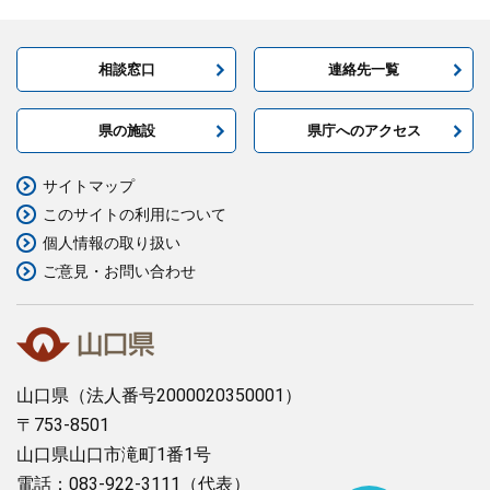
相談窓口
連絡先一覧
県の施設
県庁へのアクセス
サイトマップ
このサイトの利用について
個人情報の取り扱い
ご意見・お問い合わせ
山口県
（法人番号2000020350001）
〒753-8501
山口県山口市滝町1番1号
電話：083-922-3111（代表）