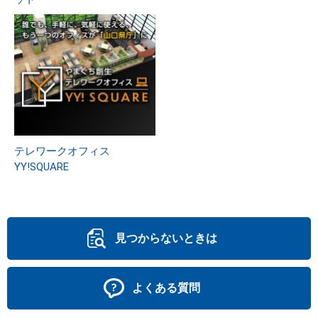
テレワークオフィス
YY!SQUARE
見つからないときは
よくある質問