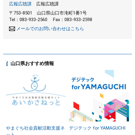
広報広聴課
広報広聴課
〒753-8501
山口県山口市滝町1番1号
Tel：083-933-2560
Fax：083-933-2598
メールでのお問い合わせはこちら
山口県おすすめ情報
やまぐち社会貢献活動支援ネ
デジテック for YAMAGUCHI
ット