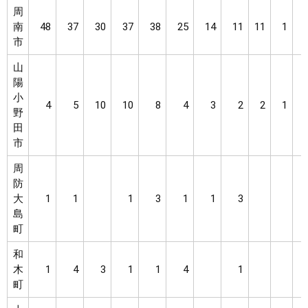
周
南
48
37
30
37
38
25
14
11
11
1
市
山
陽
小
4
5
10
10
8
4
3
2
2
1
野
田
市
周
防
大
1
1
1
3
1
1
3
島
町
和
木
1
4
3
1
1
4
1
町