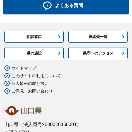
よくある質問
相談窓口
連絡先一覧
県の施設
県庁へのアクセス
サイトマップ
このサイトの利用について
個人情報の取り扱い
ご意見・お問い合わせ
山口県
（法人番号2000020350001）