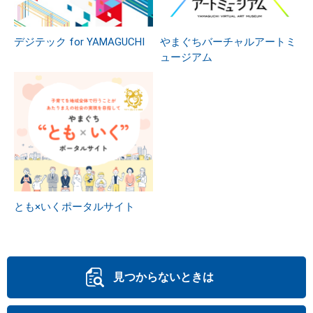
デジテック for YAMAGUCHI
やまぐちバーチャルアートミ
ュージアム
とも×いくポータルサイト
見つからないときは