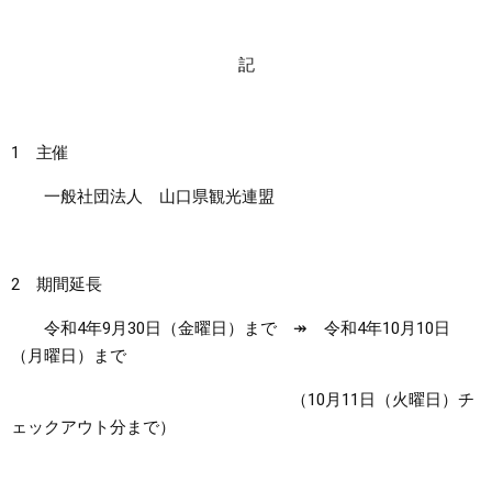
まちづくり
記
県政情報
1 主催
一般社団法人 山口県観光連盟
2 期間延長
令和4年9月30日（金曜日）まで ↠ 令和4年10月10日
（月曜日）まで
（10月11日（火曜日）チ
ェックアウト分まで）