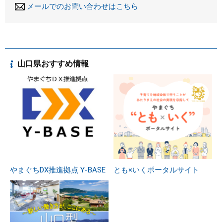
メールでのお問い合わせはこちら
山口県おすすめ情報
やまぐちDX推進拠点 Y-BASE
とも×いくポータルサイト