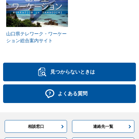
山口県テレワーク・ワーケー
ション総合案内サイト
見つからないときは
よくある質問
相談窓口
連絡先一覧