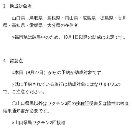
3 助成対象者
山口県、鳥取県・島根県・岡山県・広島県・徳島県・香川
県・高知県・愛媛県・大分県の在住者
※福岡県は調整中のため、10月1日以降の助成は未定です。
4 留意点
○本日（9月27日）からの予約が助成対象です。
※既に予約されている旅行は助成対象にはなりませんの
で、ご注意ください。
〇山口県民以外はワクチン3回の接種証明書又は陰性の検査
結果通知書が必要です。
※山口県民ワクチン2回接種