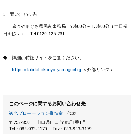
5 問い合わせ先
旅々やまぐち県民割事務局 9時00分～17時00分（土日祝
日を除く） Tel 0120-125-231
◆ 詳細は特設サイトをご覧ください。
https://tabitabi.ikouyo-yamaguchi.jp
＜外部リンク＞
このページに関するお問い合わせ先
観光プロモーション推進室
代表
〒753-8501
山口県山口市滝町1番1号
Tel：083-933-3170
Fax：083-933-3179