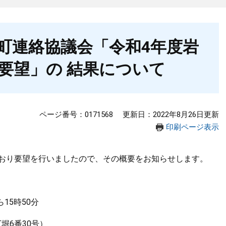
町連絡協議会「令和4年度岩
要望」の 結果について
ページ番号：0171568
更新日：2022年8月26日更新
印刷ページ表示
とおり要望を行いましたので、その概要をお知らせします。
15時50分
堀6番30号）