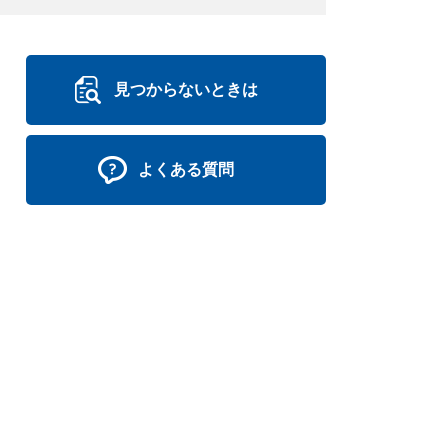
見つからないときは
よくある質問