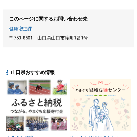
このページに関するお問い合わせ先
健康増進課
〒753-8501
山口県山口市滝町1番1号
山口県おすすめ情報