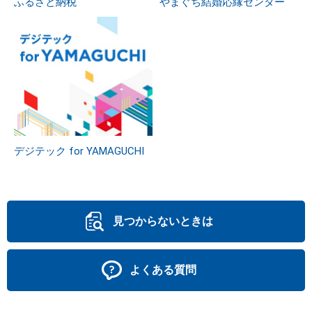
ふるさと納税
やまぐち結婚応縁センター
デジテック for YAMAGUCHI
見つからないときは
よくある質問