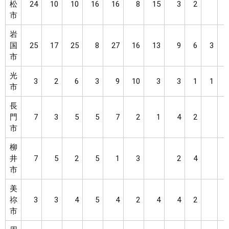
松
24
10
10
16
16
8
15
3
2
市
岩
国
25
17
25
8
27
16
13
9
6
3
市
光
3
2
6
3
9
10
3
3
1
1
市
長
門
7
3
5
5
7
2
1
4
2
市
柳
井
7
5
2
5
1
3
2
4
市
美
祢
3
3
4
5
4
2
4
4
2
市