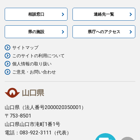
相談窓口
連絡先一覧
県の施設
県庁へのアクセス
サイトマップ
このサイトの利用について
個人情報の取り扱い
ご意見・お問い合わせ
山口県
（法人番号2000020350001）
〒753-8501
山口県山口市滝町1番1号
電話：083-922-3111（代表）