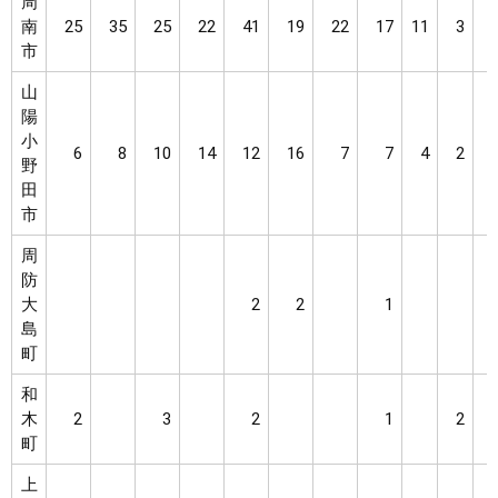
周
南
25
35
25
22
41
19
22
17
11
3
市
山
陽
小
6
8
10
14
12
16
7
7
4
2
野
田
市
周
防
大
2
2
1
島
町
和
木
2
3
2
1
2
町
上