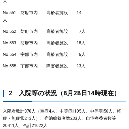
人
No.551 防府市内 高齢者施設 14
人
No.552 防府市内 高齢者施設 7人
No.553 防府市内 高齢者施設 18人
No.554 宇部市内 高齢者施設 6人
No.555 宇部市内 障害者施設 13人
2 入院等の状況（8月28日14時現在）
入院者数計378人（重症4人、中等症ii105人、中等症i56人、軽
症・無症状213人）、宿泊療養者数233人、自宅療養者数等
20411人、合計21022人