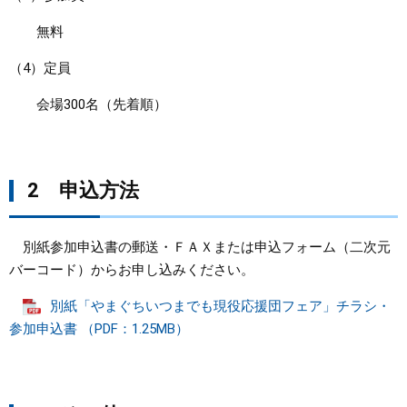
無料
（4）定員
会場300名（先着順）
2 申込方法
別紙参加申込書の郵送・ＦＡＸまたは申込フォーム（二次元
バーコード）からお申し込みください。
別紙「やまぐちいつまでも現役応援団フェア」チラシ・
参加申込書 （PDF：1.25MB）