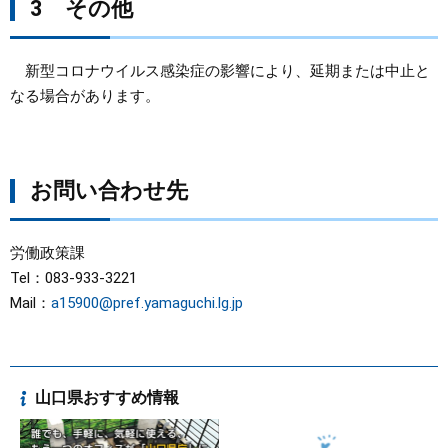
3 その他
新型コロナウイルス感染症の影響により、延期または中止と
なる場合があります。
お問い合わせ先
労働政策課
Tel：083-933-3221
Mail：
a15900@pref.yamaguchi.lg.jp
山口県おすすめ情報