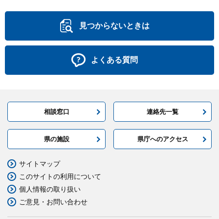
見つからないときは
よくある質問
相談窓口
連絡先一覧
県の施設
県庁へのアクセス
サイトマップ
このサイトの利用について
個人情報の取り扱い
ご意見・お問い合わせ