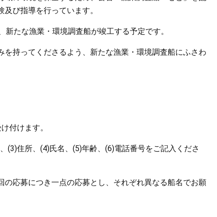
験及び指導を行っています。
て、新たな漁業・環境調査船が竣工する予定です。
みを持ってくださるよう、新たな漁業・環境調査船にふさわ
受け付けます。
3)住所、(4)氏名、(5)年齢、(6)電話番号をご記入くださ
回の応募につき一点の応募とし、それぞれ異なる船名でお願