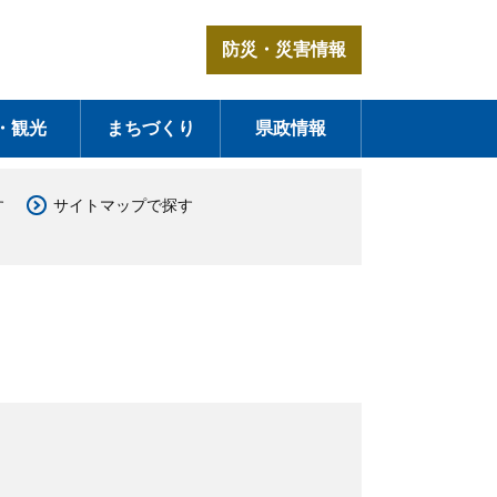
防災・災害情報
・観光
まちづくり
県政情報
す
サイトマップで探す