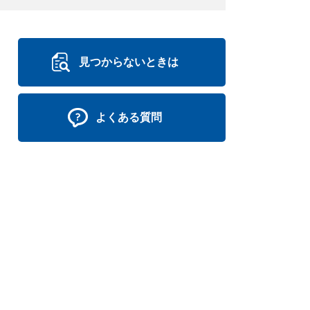
見つからないときは
よくある質問