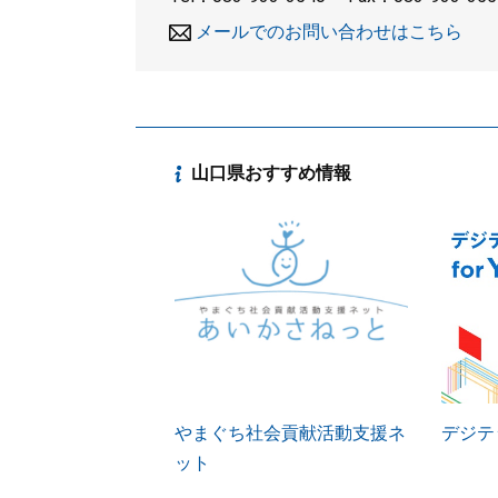
メールでのお問い合わせはこちら
山口県おすすめ情報
やまぐち社会貢献活動支援ネ
デジテッ
ット