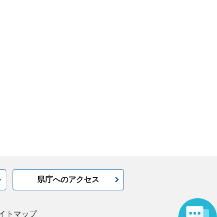
県庁へのアクセス
イトマップ