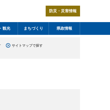
防災・災害情報
・観光
まちづくり
県政情報
す
サイトマップで探す