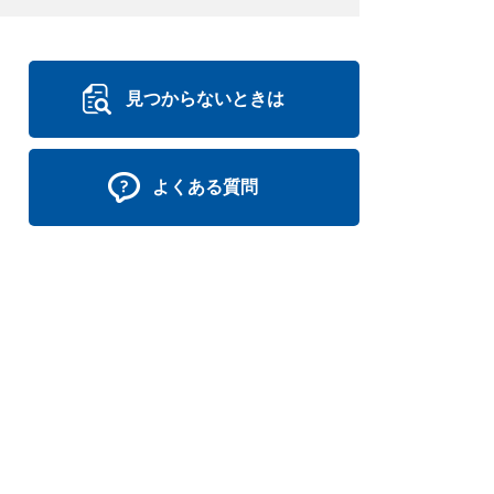
見つからないときは
よくある質問