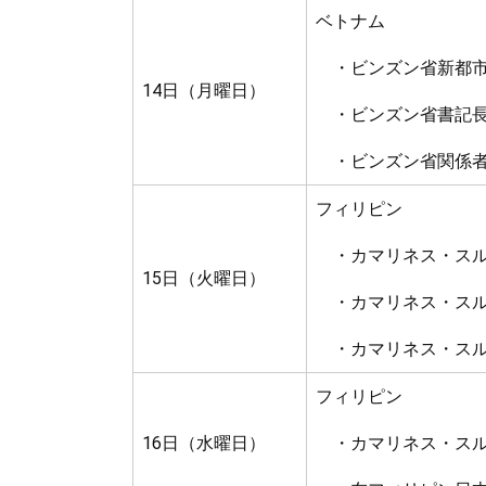
ベトナム
・ビンズン省新都市
14日（月曜日）
・ビンズン省書記長
・ビンズン省関係者
フィリピン
・カマリネス・スル
15日（火曜日）
・カマリネス・スル
・カマリネス・スル
フィリピン
16日（水曜日）
・カマリネス・スル