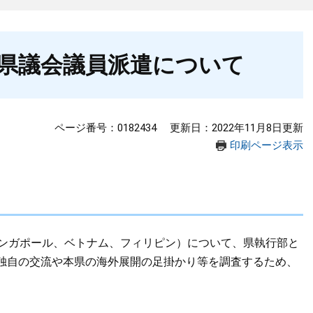
県議会議員派遣について
ページ番号：0182434
更新日：2022年11月8日更新
印刷ページ表示
シンガポール、ベトナム、フィリピン）について、県執行部と
独自の交流や本県の海外展開の足掛かり等を調査するため、