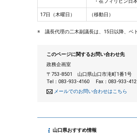
・在フィリピン日本
17日（木曜日）
（移動日）
※ 議長代理の二木副議長は、15日以降、ベ
このページに関するお問い合わせ先
政務企画室
〒753-8501
山口県山口市滝町1番1号
Tel：083-933-4160
Fax：083-933-412
メールでのお問い合わせはこちら
山口県おすすめ情報