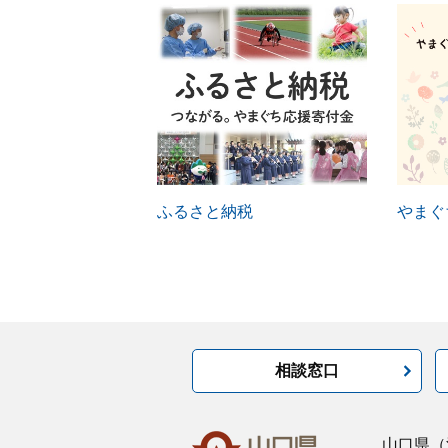
ふるさと納税
やまぐ
相談窓口
山口県
（