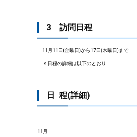
3 訪問日程
11月11日(金曜日)から17日(木曜日)まで
※ 日程の詳細は以下のとおり
日 程(詳細)
11月