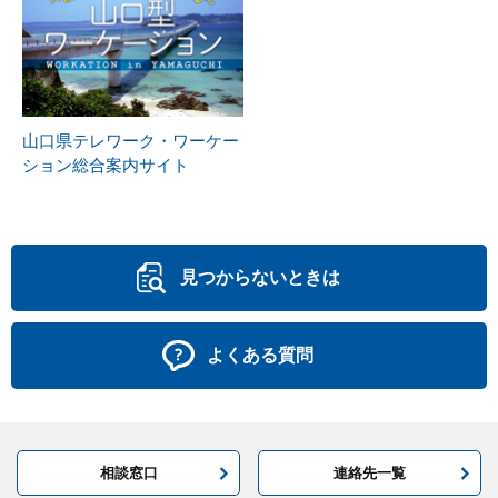
山口県テレワーク・ワーケー
ション総合案内サイト
見つからないときは
よくある質問
相談窓口
連絡先一覧