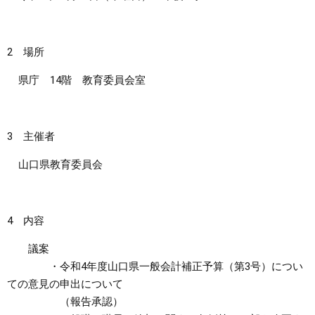
まちづくり
2 場所
県政情報
県庁 14階 教育委員会室
3 主催者
山口県教育委員会
4 内容
議案
・令和4年度山口県一般会計補正予算（第3号）につい
ての意見の申出について
（報告承認）