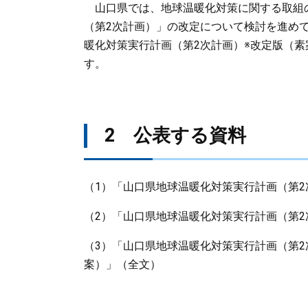
山口県では、地球温暖化対策に関する取組
（第2次計画）」の改定について検討を進め
暖化対策実行計画（第2次計画）※改定版（
す。
2 公表する資料
（1）「山口県地球温暖化対策実行計画（第2
（2）「山口県地球温暖化対策実行計画（第2
（3）「山口県地球温暖化対策実行計画（第
案）」（全文）