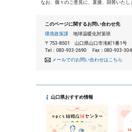
なお、個々のご意見に、直接、回答いたし
このページに関するお問い合わせ先
環境政策課
地球温暖化対策班
〒753-8501
山口県山口市滝町1番1号
Tel：083-933-2690
Fax：083-933-304
メールでのお問い合わせはこちら
山口県おすすめ情報