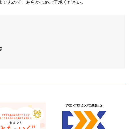
ませんので、あらかじめご了承ください。
9