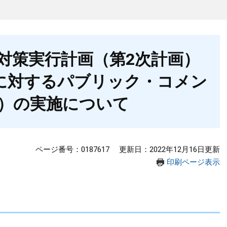
対策実行計画（第2次計画）
に対するパブリック・コメン
）の実施について
ページ番号：0187617
更新日：2022年12月16日更新
印刷ページ表示