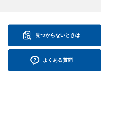
見つからないときは
よくある質問