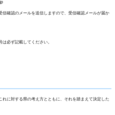
jp
信確認のメールを送信しますので、受信確認メールが届か
は必ず記載してください。
これに対する県の考え方とともに、それを踏まえて決定した