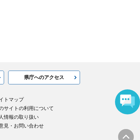
県庁へのアクセス
イトマップ
のサイトの利用について
人情報の取り扱い
意見・お問い合わせ