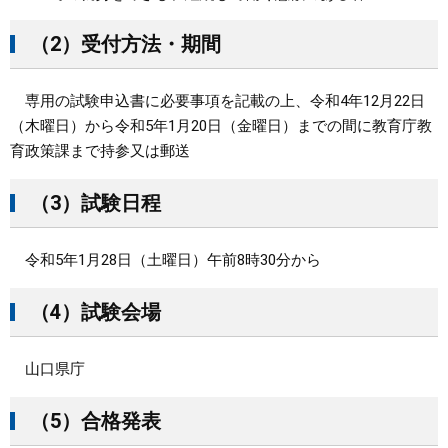
（2）受付方法・期間
専用の試験申込書に必要事項を記載の上、令和4年12月22日
（木曜日）から令和5年1月20日（金曜日）までの間に教育庁教
育政策課まで持参又は郵送
（3）試験日程
令和5年1月28日（土曜日）午前8時30分から
（4）試験会場
山口県庁
（5）合格発表