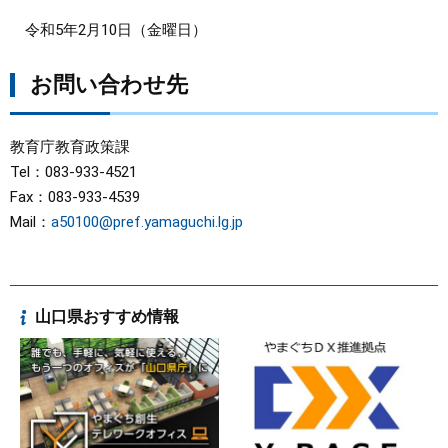
令和5年2月10日（金曜日）
お問い合わせ先
教育庁教育政策課
Tel：083-933-4521
Fax：083-933-4539
Mail：
a50100@pref.yamaguchi.lg.jp
山口県おすすめ情報