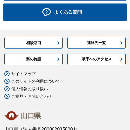
よくある質問
相談窓口
連絡先一覧
県の施設
県庁へのアクセス
サイトマップ
このサイトの利用について
個人情報の取り扱い
ご意見・お問い合わせ
山口県
（法人番号2000020350001）