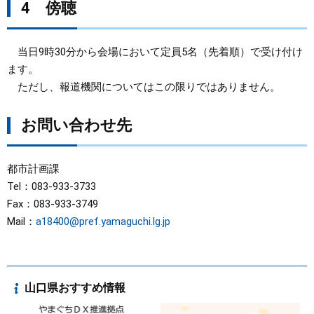
4 傍聴
当日9時30分から会場において定員5名（先着順）で受け付け
ます。
ただし、報道機関についてはこの限りではありません。
お問い合わせ先
都市計画課
Tel：083-933-3733
Fax：083-933-3749
Mail：
a18400@pref.yamaguchi.lg.jp
山口県おすすめ情報