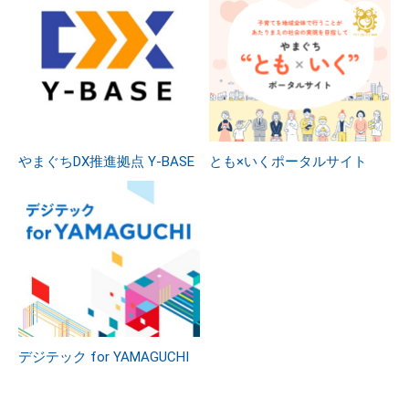
やまぐちDX推進拠点 Y-BASE
とも×いくポータルサイト
デジテック for YAMAGUCHI