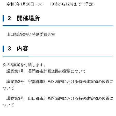
令和5年1月26日（木） 10時から12時まで（予定）
まちづくり
2 開催場所
県政情報
山口県議会第1特別委員会室
3 内容
次の3議案を付議します。
議案第1号 長門都市計画道路の変更について
議案第2号 宇部都市計画区域内における特殊建築物の位置に
ついて
議案第3号 山口都市計画区域内における特殊建築物の位置に
ついて