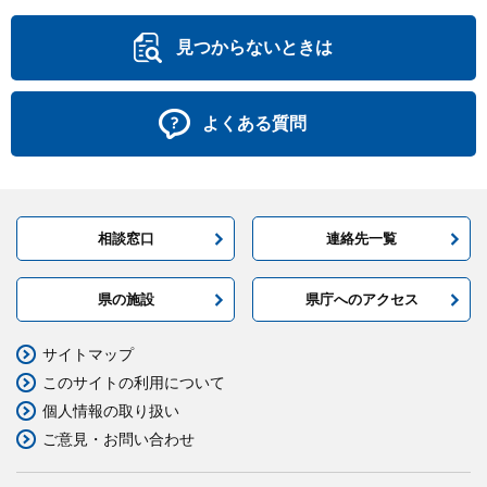
見つからないときは
よくある質問
相談窓口
連絡先一覧
県の施設
県庁へのアクセス
サイトマップ
このサイトの利用について
個人情報の取り扱い
ご意見・お問い合わせ