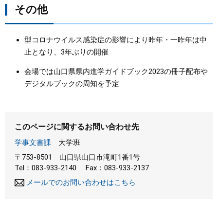
その他
型コロナウイルス感染症の影響により昨年・一昨年は中
止となり、3年ぶりの開催
会場では山口県県内進学ガイドブック2023の冊子配布や
デジタルブックの周知を予定
このページに関するお問い合わせ先
学事文書課
大学班
〒753-8501
山口県山口市滝町1番1号
Tel：083-933-2140
Fax：083-933-2137
メールでのお問い合わせはこちら