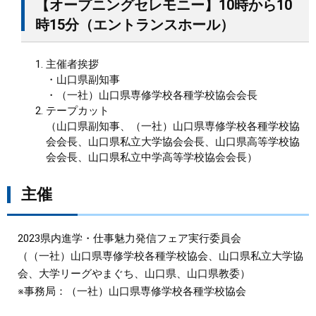
【オープニングセレモニー】10時から10
時15分（エントランスホール）
主催者挨拶
・山口県副知事
・（一社）山口県専修学校各種学校協会会長
テープカット
​（山口県副知事、（一社）山口県専修学校各種学校協
会会長、山口県私立大学協会会長、山口県高等学校協
会会長、山口県私立中学高等学校協会会長）
主催
2023県内進学・仕事魅力発信フェア実行委員会
（（一社）山口県専修学校各種学校協会、山口県私立大学協
会、大学リーグやまぐち、山口県、山口県教委）
※事務局：（一社）山口県専修学校各種学校協会