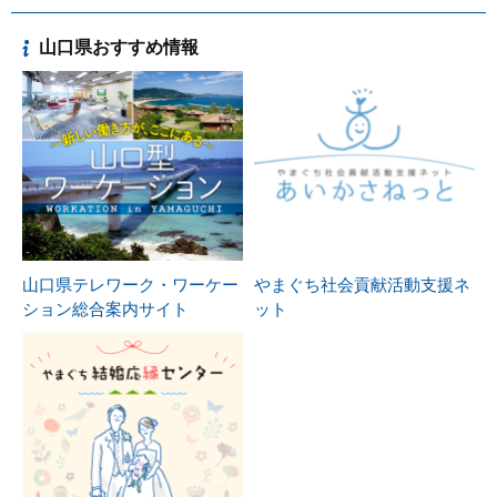
山口県おすすめ情報
山口県テレワーク・ワーケー
やまぐち社会貢献活動支援ネ
ション総合案内サイト
ット