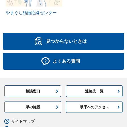
やまぐち結婚応縁センター
見つからないときは
よくある質問
相談窓口
連絡先一覧
県の施設
県庁へのアクセス
サイトマップ