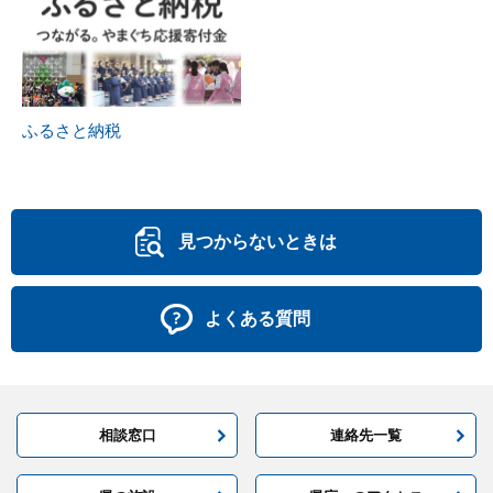
ふるさと納税
見つからないときは
よくある質問
相談窓口
連絡先一覧