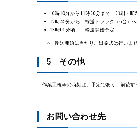
6時10分から11時30分まで 印刷・
12時45分から 輸送トラック（6台）
13時00分頃 輸送開始予定
※ 輸送開始に当たり、出発式は行いま
5 その他
作業工程等の時刻は、予定であり、前後す
お問い合わせ先