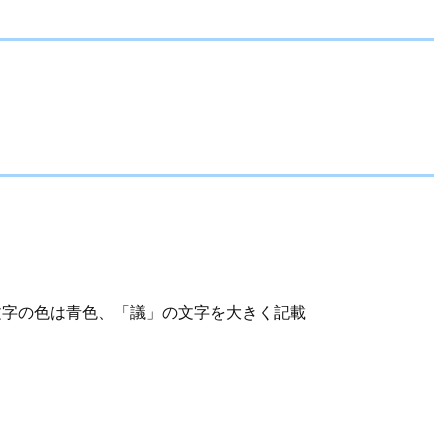
文字の色は青色、「議」の文字を大きく記載