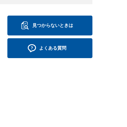
見つからないときは
よくある質問