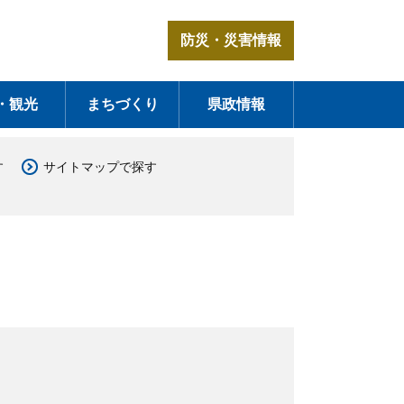
防災・災害情報
・観光
まちづくり
県政情報
す
サイトマップで探す