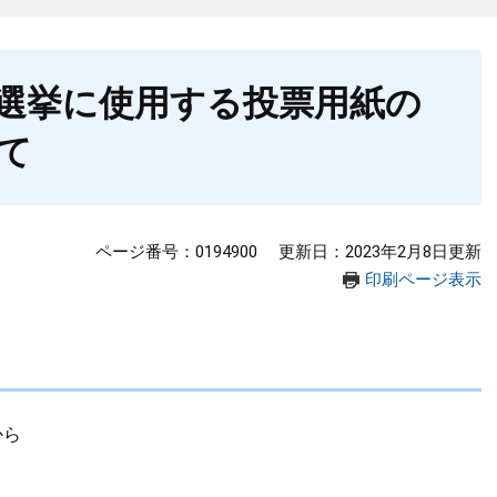
選挙に使用する投票用紙の
て
ページ番号：0194900
更新日：2023年2月8日更新
印刷ページ表示
から