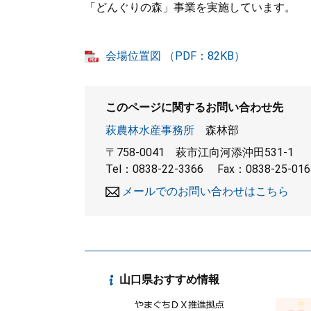
「どんぐりの森」事業を実施しています。
会場位置図 （PDF：82KB）
このページに関するお問い合わせ先
萩農林水産事務所
森林部
〒758-0041
萩市江向河添沖田531-1
Tel：0838-22-3366
Fax：0838-25-016
メールでのお問い合わせはこちら
山口県おすすめ情報