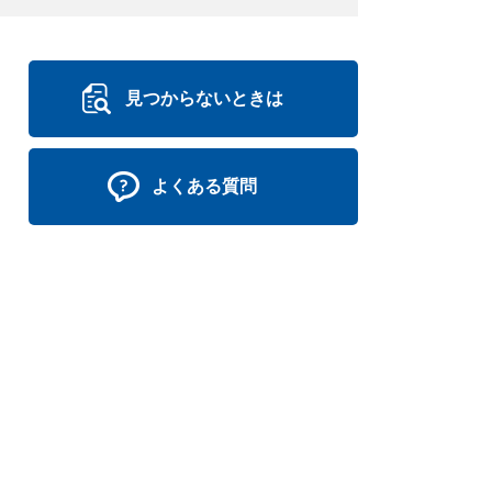
見つからないときは
よくある質問