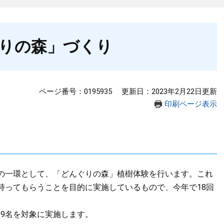
りの森」づくり
ページ番号：0195935
更新日：2023年2月22日更新
印刷ページ表示
動の一環として、「どんぐりの森」植樹体験を行います。これ
持ってもらうことを目的に実施しているもので、今年で18回
9名を対象に実施します。