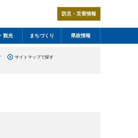
防災・災害情報
・観光
まちづくり
県政情報
す
サイトマップで探す