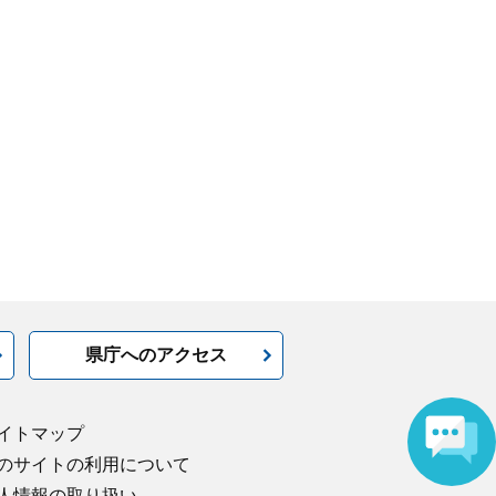
県庁へのアクセス
イトマップ
のサイトの利用について
人情報の取り扱い