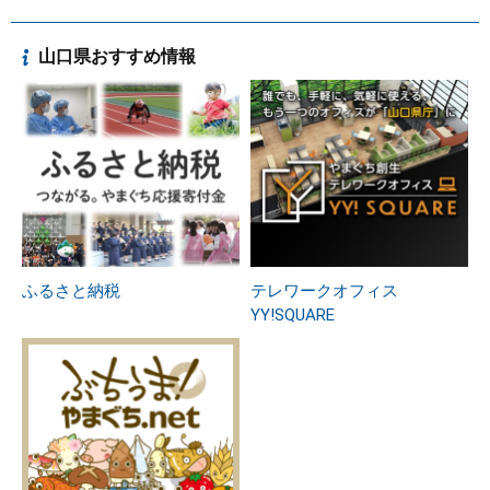
山口県おすすめ情報
ふるさと納税
テレワークオフィス
YY!SQUARE