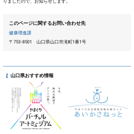
りましたので、お知らせします。
まちづくり
このページに関するお問い合わせ先
県政情報
健康増進課
〒753-8501
山口県山口市滝町1番1号
山口県おすすめ情報