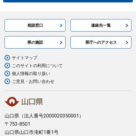
相談窓口
連絡先一覧
県の施設
県庁へのアクセス
サイトマップ
このサイトの利用について
個人情報の取り扱い
ご意見・お問い合わせ
山口県
（法人番号2000020350001）
〒753-8501
山口県山口市滝町1番1号