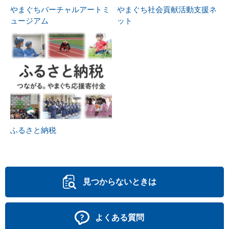
やまぐちバーチャルアートミ
やまぐち社会貢献活動支援ネ
ュージアム
ット
ふるさと納税
見つからないときは
よくある質問