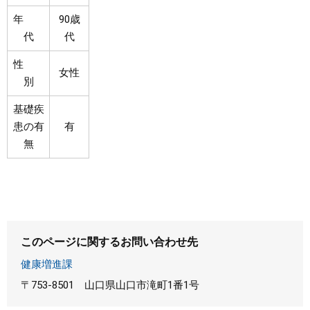
年
90歳
代
代
性
女性
別
基礎疾
患の有
有
無
このページに関するお問い合わせ先
健康増進課
〒753-8501
山口県山口市滝町1番1号