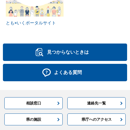
とも×いくポータルサイト
見つからないときは
よくある質問
相談窓口
連絡先一覧
県の施設
県庁へのアクセス