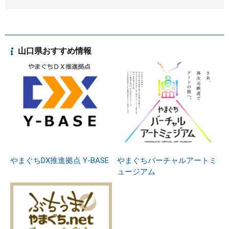
山口県おすすめ情報
やまぐちDX推進拠点 Y-BASE
やまぐちバーチャルアートミ
ュージアム