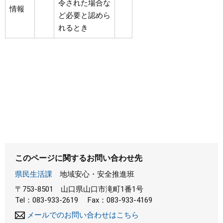
令された場合な
情報
ど必要と認めら
れるとき
このページに関するお問い合わせ先
県民生活課
地域安心・安全推進班
〒753-8501
山口県山口市滝町1番1号
Tel：083-933-2619
Fax：083-933-4169
メールでのお問い合わせはこちら