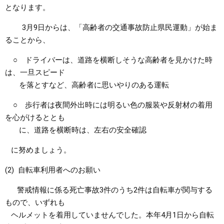
となります。
3月9日からは、「高齢者の交通事故防止県民運動」が始ま
ることから、
○ ドライバーは、道路を横断しそうな高齢者を見かけた時
は、一旦スピード
を落とすなど、高齢者に思いやりのある運転
○ 歩行者は夜間外出時には明るい色の服装や反射材の着用
を心がけるととも
に、道路を横断時は、左右の安全確認
に努めましょう。
(2) 自転車利用者へのお願い
警戒情報に係る死亡事故3件のうち2件は自転車が関与する
もので、いずれも
ヘルメットを着用していませんでした。本年4月1日から自転