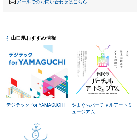
メールでのお問い合わせはこちら
山口県おすすめ情報
デジテック for YAMAGUCHI
やまぐちバーチャルアートミ
ュージアム