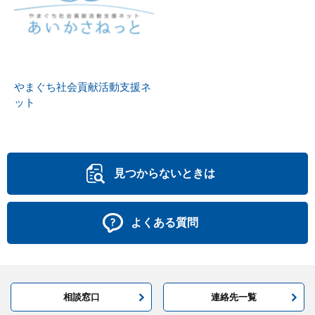
やまぐち社会貢献活動支援ネ
ット
見つからないときは
よくある質問
相談窓口
連絡先一覧