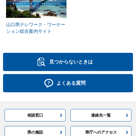
山口県テレワーク・ワーケー
ション総合案内サイト
見つからないときは
よくある質問
相談窓口
連絡先一覧
県の施設
県庁へのアクセス