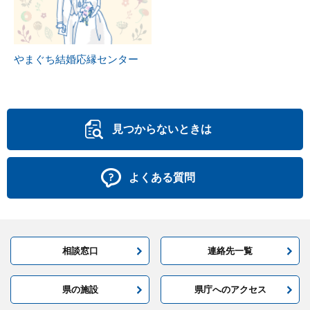
やまぐち結婚応縁センター
見つからないときは
よくある質問
相談窓口
連絡先一覧
県の施設
県庁へのアクセス