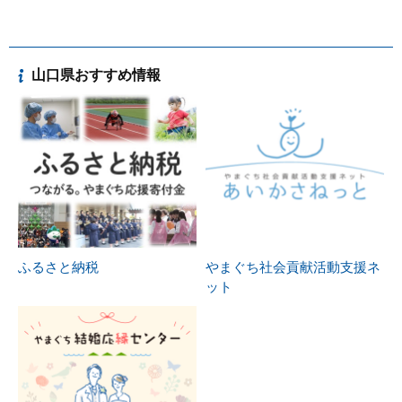
山口県おすすめ情報
ふるさと納税
やまぐち社会貢献活動支援ネ
ット