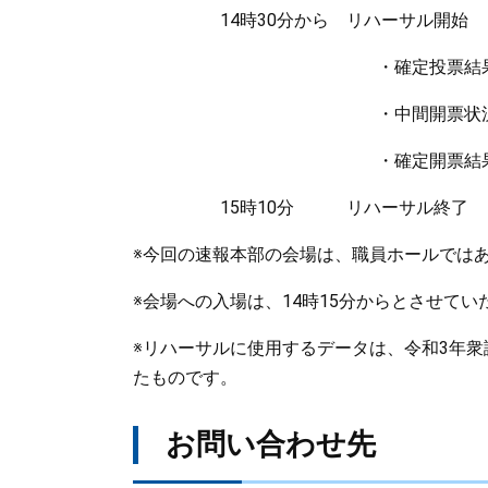
14時30分から リハーサル開始
・確定投票結果
・中間開票状況
・確定開票結果
15時10分 リハーサル終了
※今回の速報本部の会場は、職員ホールでは
※会場への入場は、14時15分からとさせてい
※リハーサルに使用するデータは、令和3年
たものです。
お問い合わせ先