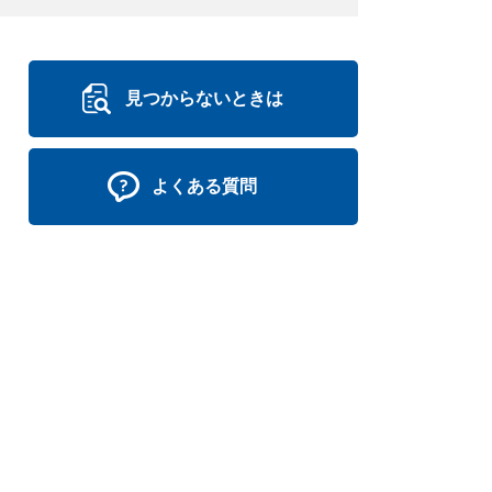
見つからないときは
よくある質問