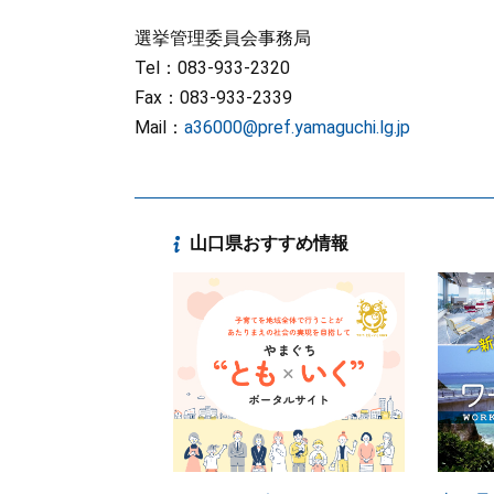
選挙管理委員会事務局
Tel：083-933-2320
Fax：083-933-2339
Mail：
a36000@pref.yamaguchi.lg.jp
山口県おすすめ情報