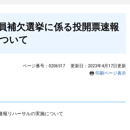
員補欠選挙に係る投開票速報
ついて
ページ番号：0206517
更新日：2023年4月17日更新
印刷ページ表示
る投開票速報リハーサルの実施について