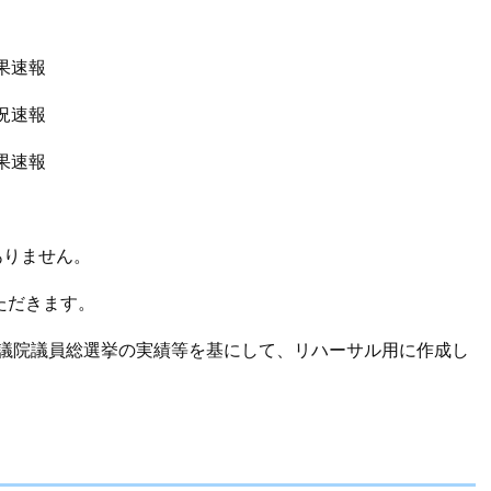
速報
速報
速報
ありません。
ただきます。
衆議院議員総選挙の実績等を基にして、リハーサル用に作成し