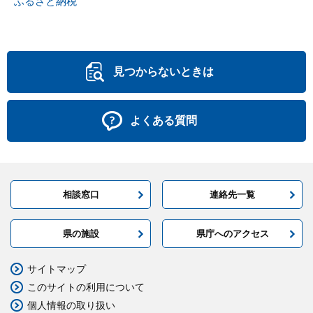
ふるさと納税
見つからないときは
よくある質問
相談窓口
連絡先一覧
県の施設
県庁へのアクセス
サイトマップ
このサイトの利用について
個人情報の取り扱い