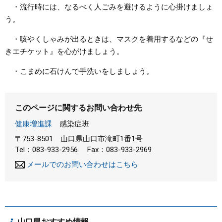
・流行時には、なるべく人ごみを避けるように心掛けましょ
う。
・咳やくしゃみが出るときは、マスクを着用するなどの『せ
きエチケット』を心がけましょう。
・こまめに石けんで手洗いをしましょう。
このページに関するお問い合わせ先
健康増進課
感染症班
〒753-8501
山口県山口市滝町1番1号
Tel：083-933-2956
Fax：083-933-2969
メールでのお問い合わせはこちら
山口県おすすめ情報