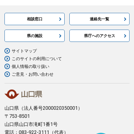
相談窓口
連絡先一覧
県の施設
県庁へのアクセス
サイトマップ
このサイトの利用について
個人情報の取り扱い
ご意見・お問い合わせ
山口県
（法人番号2000020350001）
〒753-8501
山口県山口市滝町1番1号
電話：083-922-3111（代表）