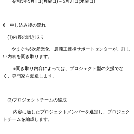
令和5年5月1日(月曜日)～5月31日(水曜日)
6 申し込み後の流れ
(1)内容の聞き取り
やまぐち6次産業化・農商工連携サポートセンターが、詳し
い内容を聞き取ります。
※聞き取り内容によっては、プロジェクト型の支援でな
く、専門家を派遣します。
(2)プロジェクトチームの編成
内容に適したプロジェクトメンバーを選定し、プロジェク
トチームを編成します。