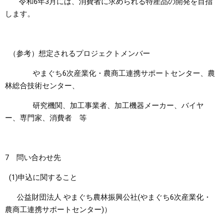
令和6年3月には、消費者に求められる特産品の開発を目指
します。
（参考）想定されるプロジェクトメンバー
やまぐち6次産業化・農商工連携サポートセンター、農
林総合技術センター、
研究機関、加工事業者、加工機器メーカー、バイヤ
ー、専門家、消費者 等
7 問い合わせ先
(1)申込に関すること
公益財団法人 やまぐち農林振興公社(やまぐち6次産業化・
農商工連携サポートセンター)）