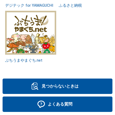
デジテック for YAMAGUCHI
ふるさと納税
ぶちうまやまぐち.net
見つからないときは
よくある質問