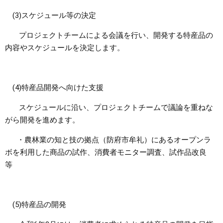
(3)スケジュール等の決定
プロジェクトチームによる会議を行い、開発する特産品の
内容やスケジュールを決定します。
(4)特産品開発へ向けた支援
スケジュールに沿い、プロジェクトチームで議論を重ねな
がら開発を進めます。
・農林業の知と技の拠点（防府市牟礼）にあるオープンラ
ボを利用した商品の試作、消費者モニター調査、試作品改良
等
(5)特産品の開発