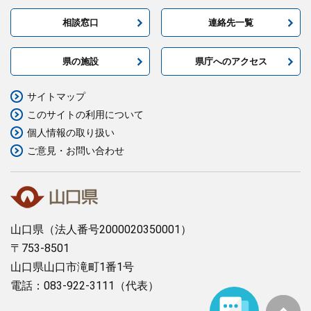
相談窓口
連絡先一覧
県の施設
県庁へのアクセス
サイトマップ
このサイトの利用について
個人情報の取り扱い
ご意見・お問い合わせ
山口県
（法人番号2000020350001）
〒753-8501
山口県山口市滝町1番1号
電話：083-922-3111（代表）