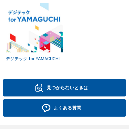
デジテック for YAMAGUCHI
見つからないときは
よくある質問