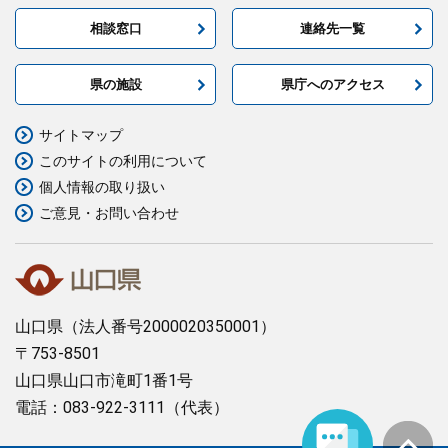
相談窓口
連絡先一覧
県の施設
県庁へのアクセス
サイトマップ
このサイトの利用について
個人情報の取り扱い
ご意見・お問い合わせ
山口県
（法人番号2000020350001）
〒753-8501
山口県山口市滝町1番1号
電話：083-922-3111（代表）