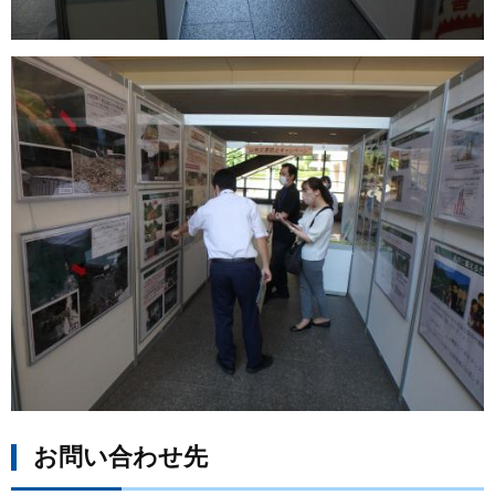
お問い合わせ先