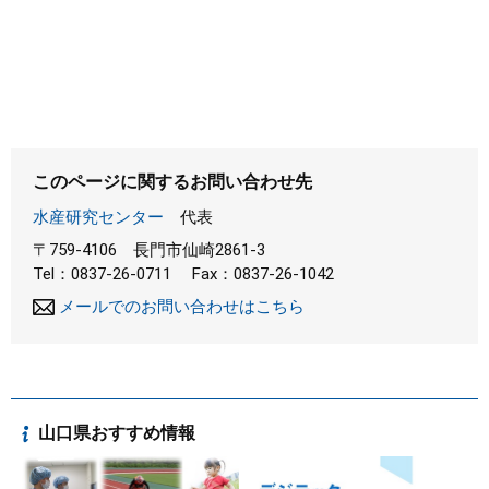
このページに関するお問い合わせ先
水産研究センター
代表
〒759-4106
長門市仙崎2861-3
Tel：0837-26-0711
Fax：0837-26-1042
メールでのお問い合わせはこちら
山口県おすすめ情報