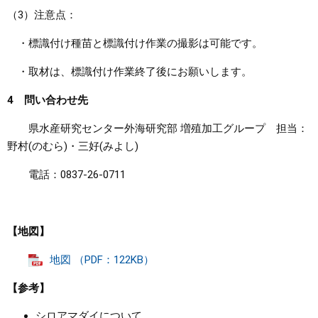
（3）注意点：
・標識付け種苗と標識付け作業の撮影は可能です。
・取材は、標識付け作業終了後にお願いします。
4 問い合わせ先
県水産研究センター外海研究部 増殖加工グループ 担当：
野村(のむら)・三好(みよし)
電話：0837-26-0711
【地図】
地図 （PDF：122KB）
【参考】
シロアマダイについて