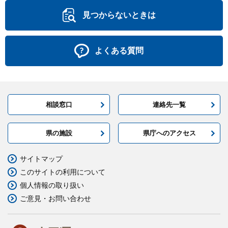
見つからないときは
よくある質問
相談窓口
連絡先一覧
県の施設
県庁へのアクセス
サイトマップ
このサイトの利用について
個人情報の取り扱い
ご意見・お問い合わせ