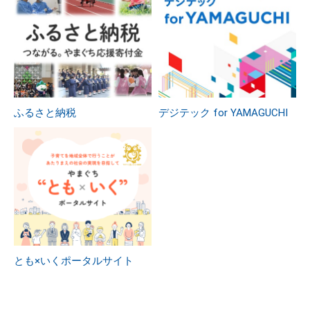
ふるさと納税
デジテック for YAMAGUCHI
とも×いくポータルサイト