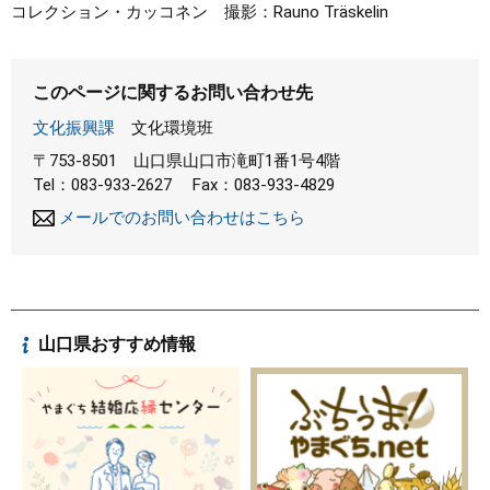
コレクション・カッコネン 撮影：Rauno Träskelin
このページに関するお問い合わせ先
文化振興課
文化環境班
〒753-8501
山口県山口市滝町1番1号4階
Tel：083-933-2627
Fax：083-933-4829
メールでのお問い合わせはこちら
山口県おすすめ情報