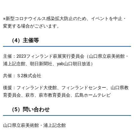
※新型コロナウイルス感染拡大防止のため、イベントを中止・
変更する場合がございます。
（4）主催等
主催：2023フィンランド萩展実行委員会（山口県立萩美術館・
浦上記念館、朝日新聞社、yab山口朝日放送）
共催：Ｓ2株式会社
後援：フィンランド大使館、フィンランドセンター、山口県教
育委員会、萩市、萩市教育委員会、広島ホームテレビ
（5）問い合わせ
山口県立萩美術館・浦上記念館