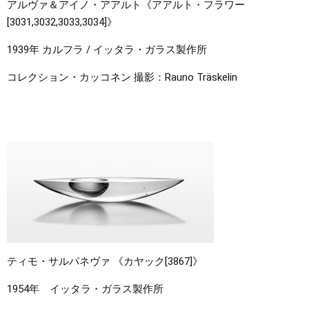
アルヴァ＆アイノ・アアルト《アアルト・フラワー
[3031,3032,3033,3034]》
1939年 カルフラ / イッタラ・ガラス製作所
コレクション・カッコネン 撮影：Rauno Träskelin
ティモ・サルパネヴァ 《カヤック[3867]》
1954年 イッタラ・ガラス製作所