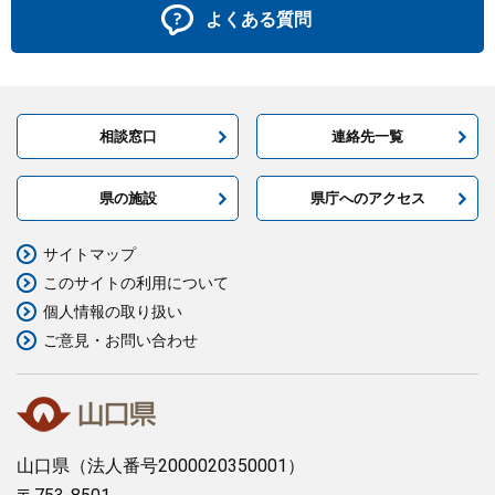
よくある質問
相談窓口
連絡先一覧
県の施設
県庁へのアクセス
サイトマップ
このサイトの利用について
個人情報の取り扱い
ご意見・お問い合わせ
山口県
（法人番号2000020350001）