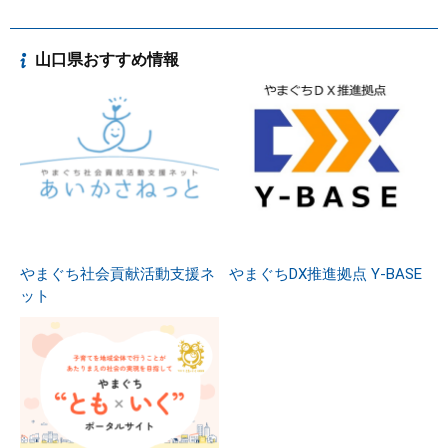
山口県おすすめ情報
やまぐち社会貢献活動支援ネ
やまぐちDX推進拠点 Y-BASE
ット