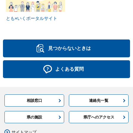
とも×いくポータルサイト
見つからないときは
よくある質問
相談窓口
連絡先一覧
県の施設
県庁へのアクセス
サイトマップ