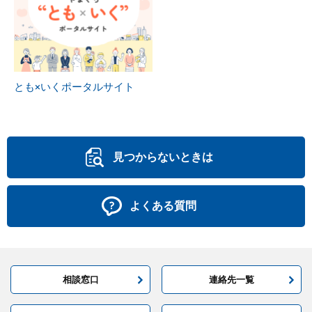
とも×いくポータルサイト
見つからないときは
よくある質問
相談窓口
連絡先一覧