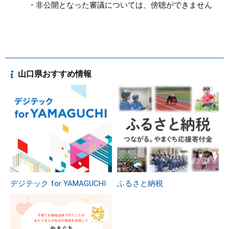
・非公開となった審議については、傍聴ができません
山口県おすすめ情報
デジテック for YAMAGUCHI
ふるさと納税