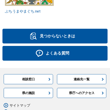
ぶちうまやまぐち.net
見つからないときは
よくある質問
相談窓口
連絡先一覧
県の施設
県庁へのアクセス
サイトマップ