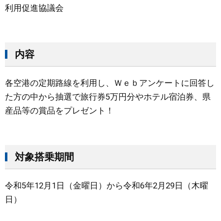
利用促進協議会
内容
各空港の定期路線を利用し、Ｗｅｂアンケートに回答し
た方の中から抽選で旅行券5万円分やホテル宿泊券、県
産品等の賞品をプレゼント！
対象搭乗期間
令和5年12月1日（金曜日）から令和6年2月29日（木曜
日）