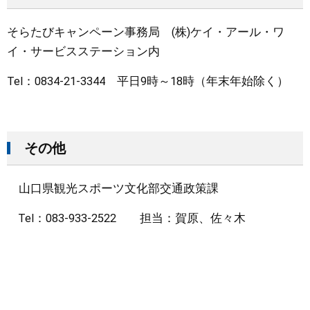
そらたびキャンペーン事務局 (株)ケイ・アール・ワ
イ・サービスステーション内
Tel：0834-21-3344 平日9時～18時（年末年始除く）
その他
山口県観光スポーツ文化部交通政策課
Tel：083-933-2522 担当：賀原、佐々木​