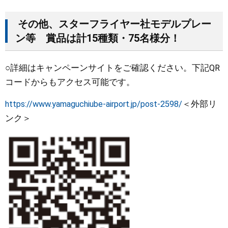
その他、スターフライヤー社モデルプレー
ン等 賞品は計15種類・75名様分！
○詳細はキャンペーンサイトをご確認ください。下記QR
コードからもアクセス可能です。
https://www.yamaguchiube-airport.jp/post-2598/
＜外部リ
ンク＞