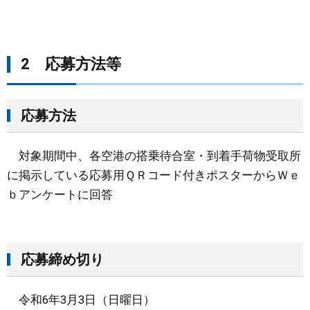
2 応募方法等​
応募方法
対象期間中、各空港の搭乗待合室・到着手荷物受取所
に掲示している応募用ＱＲコード付きポスターからＷｅ
ｂアンケートに回答
応募締め切り
令和6年3月3日（日曜日）