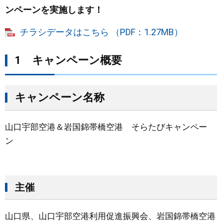
ンペーンを実施します！
まちづくり
チラシデータはこちら （PDF：1.27MB）
県政情報
1 キャンペーン概要​
キャンペーン名称
山口宇部空港＆岩国錦帯橋空港 そらたびキャンペー
ン
主催
山口県、山口宇部空港利用促進振興会、岩国錦帯橋空港