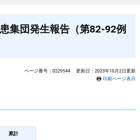
集団発生報告（第82-92例
ページ番号：0229544
更新日：2023年10月2日更新
印刷ページ表示
累計