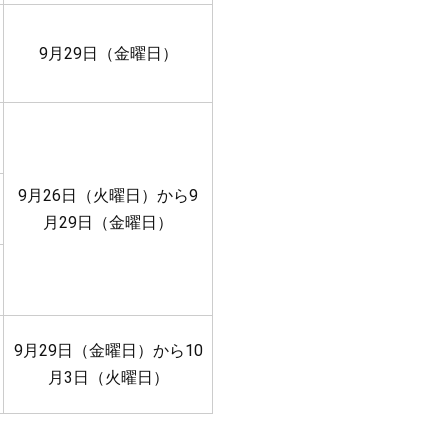
9月29日（金曜日）
9月26日（火曜日）から9
月29日（金曜日）
9月29日（金曜日）から10
月3日（火曜日）