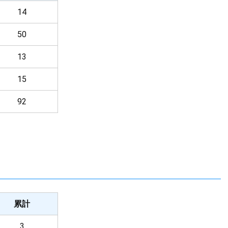
14
50
13
15
92
累計
3