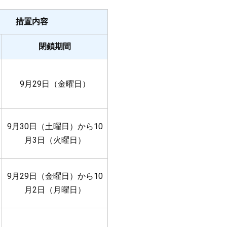
措置内容
閉鎖期間
9月29日（金曜日）
9月30日（土曜日）から10
月3日（火曜日）
9月29日（金曜日）から10
月2日（月曜日）