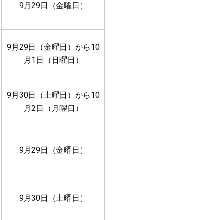
9月29日（金曜日）
9月29日（金曜日）から10
月1日（日曜日）
9月30日（土曜日）から10
月2日（月曜日）
9月29日（金曜日）
9月30日（土曜日）