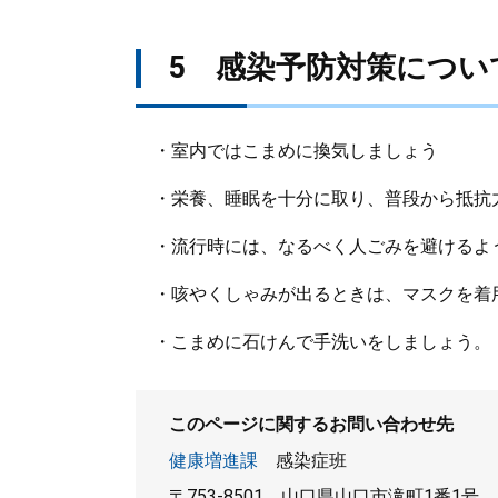
5 感染予防対策につい
・室内ではこまめに換気しましょう
・栄養、睡眠を十分に取り、普段から抵抗
・流行時には、なるべく人ごみを避けるよ
・咳やくしゃみが出るときは、マスクを着
・こまめに石けんで手洗いをしましょう。
このページに関するお問い合わせ先
健康増進課
感染症班
〒753-8501
山口県山口市滝町1番1号