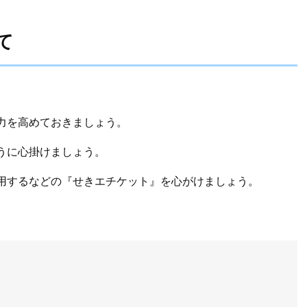
て
力を高めておきましょう。
うに心掛けましょう。
用するなどの『せきエチケット』を心がけましょう。