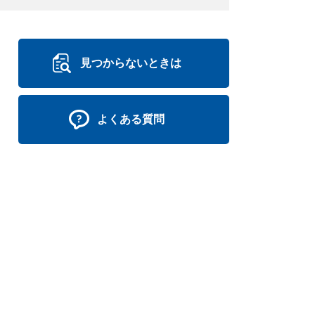
見つからないときは
よくある質問