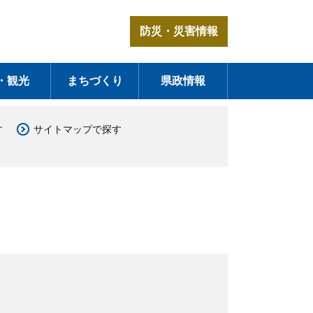
防災・災害情報
・観光
まちづくり
県政情報
す
サイトマップで探す