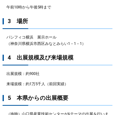
午前10時から午後5時まで
3 場所
パシフィコ横浜 展示ホール
（神奈川県横浜市西区みなとみらい1－1－1）
4 出展規模及び来場規模
出展規模：約900社
来場規模：約1万5千人（前回実績）
5 本県からの出展概要
（地独）山口県産業技術センターが6テーマの出展を行いま