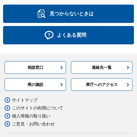
見つからないときは
よくある質問
相談窓口
連絡先一覧
県の施設
県庁へのアクセス
サイトマップ
このサイトの利用について
個人情報の取り扱い
ご意見・お問い合わせ