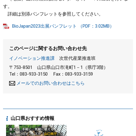
す。
詳細は別添パンフレットを参照してください。
BioJapan2023出展パンフレット （PDF：3.02MB）
このページに関するお問い合わせ先
イノベーション推進課
次世代産業推進班
〒753-8501
山口県山口市滝町1－1（県庁3階）
Tel：083-933-3150
Fax：083-933-3159
メールでのお問い合わせはこちら
山口県おすすめ情報