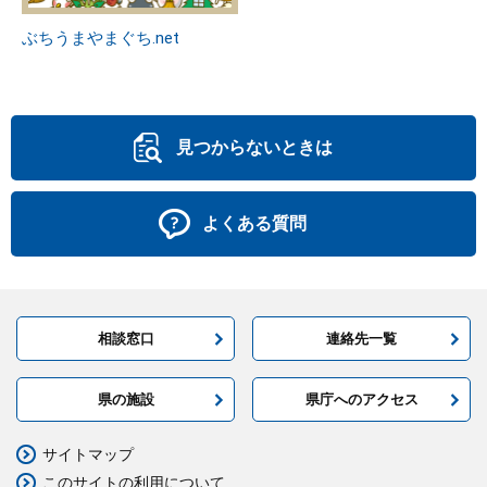
ぶちうまやまぐち.net
見つからないときは
よくある質問
相談窓口
連絡先一覧
県の施設
県庁へのアクセス
サイトマップ
このサイトの利用について