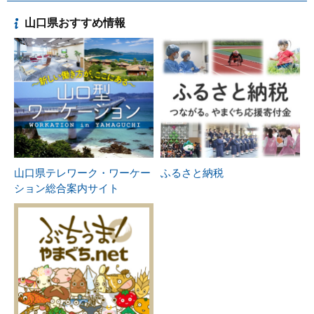
山口県おすすめ情報
山口県テレワーク・ワーケー
ふるさと納税
ション総合案内サイト