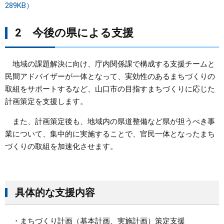
289KB）
2 今後の県による支援
地域の課題解決に向け、庁内関係課で構成する支援チームと
民間アドバイザーが一体となって、実効性のあるまちづくりの
取組をサポートするなど、山口市の目指すまちづくりに応じた
計画策定を支援します。
また、計画策定後も、地域内の県道整備など県が担うべき事
業について、集中的に実施することで、官民一体となったまち
づくりの取組を加速化させます。
具体的な支援内容
・まちづくり計画（基本計画、実施計画）策定支援