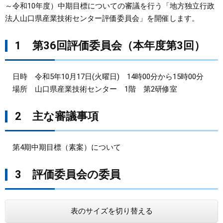
～令和10年度）中期目標についての審議を行う「地方独立行政
法人山口県産業技術センター評価委員会」を開催します。
まちづくり
1 第36回評価委員会（本年度第3回）
県政情報
日時 令和5年10月17日(火曜日) 14時00分から15時00分
場所 山口県産業技術センター 1階 第2研修室
2 主な審議事項
第4期中期目標（素案）について
3 評価委員会の委員
表のサイズを切り替える